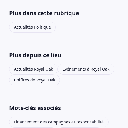
Plus dans cette rubrique
Actualités Politique
Plus depuis ce lieu
Actualités Royal Oak
Événements à Royal Oak
Chiffres de Royal Oak
Mots-clés associés
Financement des campagnes et responsabilité