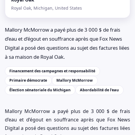
Royal Oak, Michigan, United States
Mallory McMorrow a payé plus de 3 000 $ de frais
d’eau et d’égout en souffrance après que Fox News
Digital a posé des questions au sujet des factures liées
à sa maison de Royal Oak.
Financement des campagnes et responsabilité
Primaire démocrate
Mallory McMorrow
Élection sénatoriale du Michigan
Abordabilité de l'eau
Mallory McMorrow a payé plus de 3 000 $ de frais
d’eau et d’égout en souffrance après que Fox News
Digital a posé des questions au sujet des factures liées