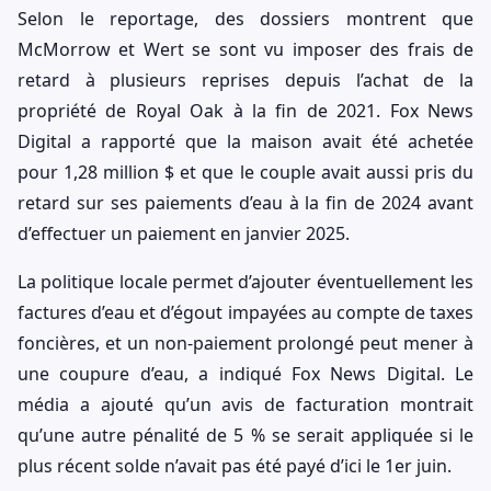
Selon le reportage, des dossiers montrent que
McMorrow et Wert se sont vu imposer des frais de
retard à plusieurs reprises depuis l’achat de la
propriété de Royal Oak à la fin de 2021. Fox News
Digital a rapporté que la maison avait été achetée
pour 1,28 million $ et que le couple avait aussi pris du
retard sur ses paiements d’eau à la fin de 2024 avant
d’effectuer un paiement en janvier 2025.
La politique locale permet d’ajouter éventuellement les
factures d’eau et d’égout impayées au compte de taxes
foncières, et un non-paiement prolongé peut mener à
une coupure d’eau, a indiqué Fox News Digital. Le
média a ajouté qu’un avis de facturation montrait
qu’une autre pénalité de 5 % se serait appliquée si le
plus récent solde n’avait pas été payé d’ici le 1er juin.