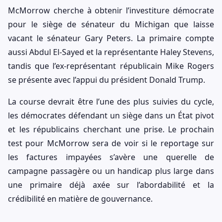
McMorrow cherche à obtenir l’investiture démocrate
pour le siège de sénateur du Michigan que laisse
vacant le sénateur Gary Peters. La primaire compte
aussi Abdul El-Sayed et la représentante Haley Stevens,
tandis que l’ex-représentant républicain Mike Rogers
se présente avec l’appui du président Donald Trump.
La course devrait être l’une des plus suivies du cycle,
les démocrates défendant un siège dans un État pivot
et les républicains cherchant une prise. Le prochain
test pour McMorrow sera de voir si le reportage sur
les factures impayées s’avère une querelle de
campagne passagère ou un handicap plus large dans
une primaire déjà axée sur l’abordabilité et la
crédibilité en matière de gouvernance.