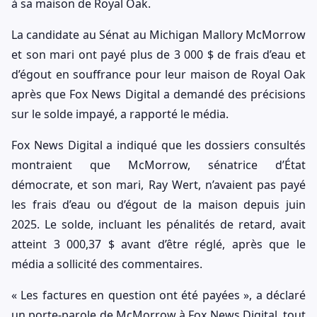
à sa maison de Royal Oak.
La candidate au Sénat au Michigan Mallory McMorrow
et son mari ont payé plus de 3 000 $ de frais d’eau et
d’égout en souffrance pour leur maison de Royal Oak
après que Fox News Digital a demandé des précisions
sur le solde impayé, a rapporté le média.
Fox News Digital a indiqué que les dossiers consultés
montraient que McMorrow, sénatrice d’État
démocrate, et son mari, Ray Wert, n’avaient pas payé
les frais d’eau ou d’égout de la maison depuis juin
2025. Le solde, incluant les pénalités de retard, avait
atteint 3 000,37 $ avant d’être réglé, après que le
média a sollicité des commentaires.
« Les factures en question ont été payées », a déclaré
un porte-parole de McMorrow à Fox News Digital, tout