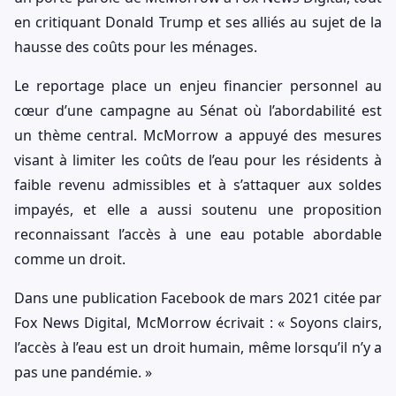
en critiquant Donald Trump et ses alliés au sujet de la
hausse des coûts pour les ménages.
Le reportage place un enjeu financier personnel au
cœur d’une campagne au Sénat où l’abordabilité est
un thème central. McMorrow a appuyé des mesures
visant à limiter les coûts de l’eau pour les résidents à
faible revenu admissibles et à s’attaquer aux soldes
impayés, et elle a aussi soutenu une proposition
reconnaissant l’accès à une eau potable abordable
comme un droit.
Dans une publication Facebook de mars 2021 citée par
Fox News Digital, McMorrow écrivait : « Soyons clairs,
l’accès à l’eau est un droit humain, même lorsqu’il n’y a
pas une pandémie. »