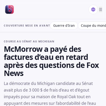
☰
Guerre d'Iran
Coupe du mond
COUVERTURE MISE EN AVANT
COURSE AU SÉNAT AU MICHIGAN
McMorrow a payé des
factures d’eau en retard
après des questions de Fox
News
La démocrate du Michigan candidate au Sénat
avait plus de 3 000 $ de frais d’eau et d’égout
impayés pour sa maison de Royal Oak tout en
appuyant des mesures sur l’abordabilité de l’eau